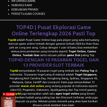
INFORMASI BANK
HUBUNGI KAMI
KEBIJAKAN PRIVASI
PERSETUJUAN COOKIES
TOP4D | Pusat Ekplorasi Game
Online Terlengkap 2026 Pasti Top
Top4d
adalah
Pusat Game Online
bagi para player yang suka bertualang
mencari game online terbaik dengan garansi terbaik 2026 bo than thau
pek sin cong ane song. Cukup dengan 1 user id kamu bisa memainkan
semua jenis permainan yang tersedia seperti
Togel Online
,
Casino
Online
,
T
embak Ikan
serta ratusan pilihan
game Slot
paling Top.
TOP4D DENGAN 10 PASARAN TOGEL DAN
13 PROVIDER
SLOT TERBAIK
Top4d
menyediakan 10 pasaran togel yang terbaik dan
Paling Top
di
indonesia. 10 pasaran togel yang di maksud adalah
Togel Singapore
,
Hongkong,Nort Carolina Day, Hongkong Siang, Sydney, Singapore 45,
Malaysia, Qatar, Cardiff dan Liverpool. Kami juga menyediakan 13
provider
mesin slot online
yang sedang popular di indonesia seperti
Joker123, Pragmatic, Habanero, Spadegaming dan Top trend gaming.
Top4d
juga merupakan salah satu
agen togel online
yang berani
memberikan hadiah yang paling top dan Discount terbesar, anda juga
bisa deposit via pulsa. Nikmati promo menarik yang akan kami berikan
khusus untuk member baru kami