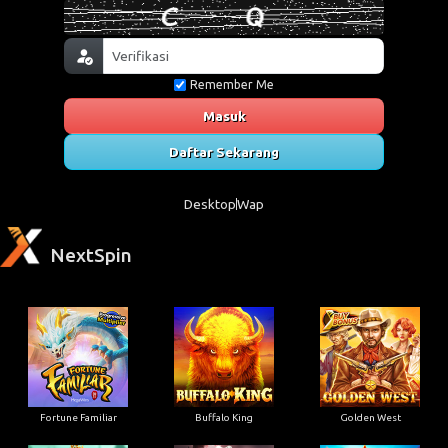
Remember Me
Masuk
Daftar Sekarang
Desktop
Wap
NextSpin
Fortune Familiar
Buffalo King
Golden West