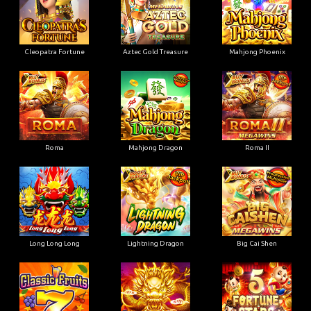
Cleopatra Fortune
Aztec Gold Treasure
Mahjong Phoenix
Roma
Mahjong Dragon
Roma II
Long Long Long
Lightning Dragon
Big Cai Shen