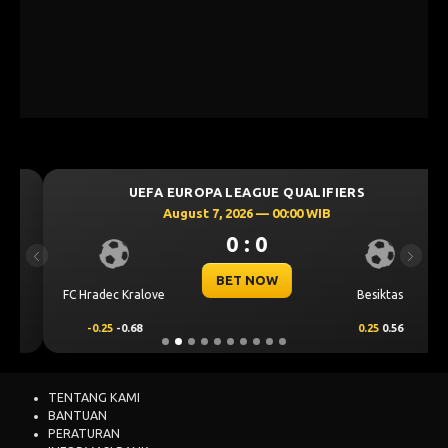
UEFA EUROPA LEAGUE QUALIFIERS
August 7, 2026 — 00:00 WIB
0 : 0
Previous
Next
BET NOW
FC Hradec Kralove
Besiktas
-0.25
-0.68
0.25
0.56
TENTANG KAMI
BANTUAN
PERATURAN