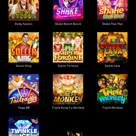
Ricky Tycoon
Shake Boom Boom
Shake Thai Thai
Soccer King
Super Fortune
Sweet Lava
Taiga 88
Triple Kung Fu Monkey
Triple Monkey