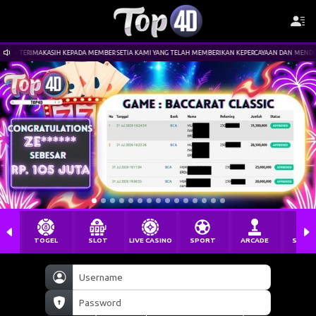
 TERIMAKASIH KEPADA MEMBER SETIA KAMI YANG TELAH MEMBERIKAN KEPERCAYAAN DAN MENDUKUNG KA
TOGEL
SLOT
LIVE CASINO
SPORT
ARCADE
SABU