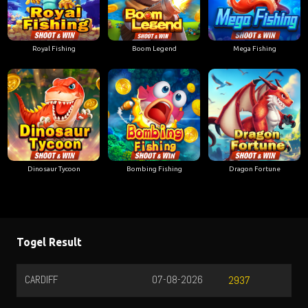
Royal Fishing
Boom Legend
Mega Fishing
Dinosaur Tycoon
Bombing Fishing
Dragon Fortune
Togel Result
RDIFF
07-08-2026
TOTO WU
2937