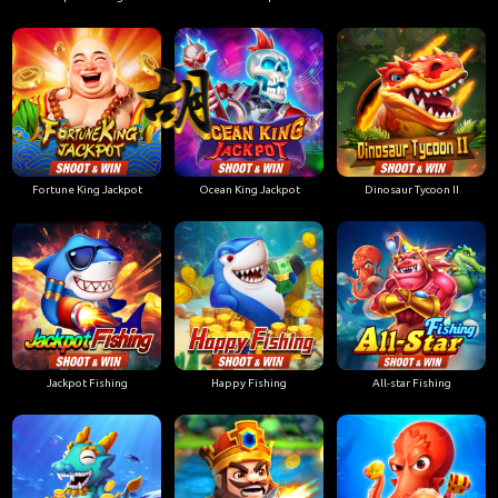
Fortune King Jackpot
Ocean King Jackpot
Dinosaur Tycoon II
Jackpot Fishing
Happy Fishing
All-star Fishing