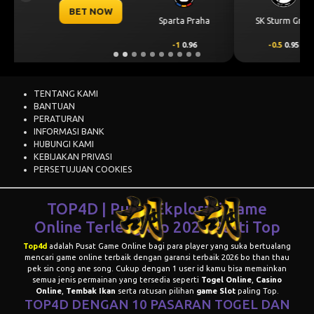
BET NOW
SK Sturm Graz
Fenerbahce
-0.5
0.95
0.5
0.87
TENTANG KAMI
BANTUAN
PERATURAN
INFORMASI BANK
HUBUNGI KAMI
KEBIJAKAN PRIVASI
PERSETUJUAN COOKIES
TOP4D | Pusat Ekplorasi Game
Online Terlengkap 2026 Pasti Top
Top4d
adalah
Pusat Game Online
bagi para player yang suka bertualang
mencari game online terbaik dengan garansi terbaik 2026 bo than thau
pek sin cong ane song. Cukup dengan 1 user id kamu bisa memainkan
semua jenis permainan yang tersedia seperti
Togel Online
,
Casino
Online
,
T
embak Ikan
serta ratusan pilihan
game Slot
paling Top.
TOP4D DENGAN 10 PASARAN TOGEL DAN