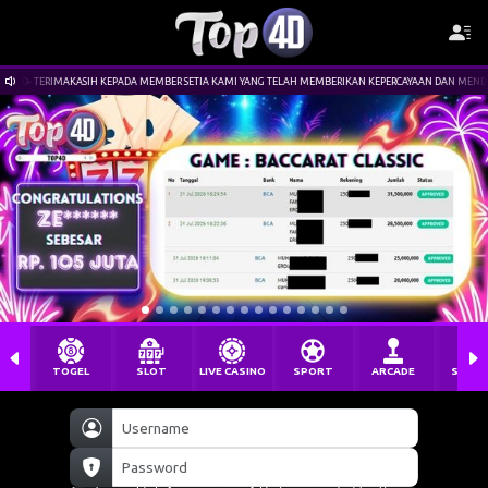
4D- TERIMAKASIH KEPADA MEMBER SETIA KAMI YANG TELAH MEMBERIKAN KEPERCAYAAN DAN MENDUKUNG 
TOGEL
SLOT
LIVE CASINO
SPORT
ARCADE
SABU