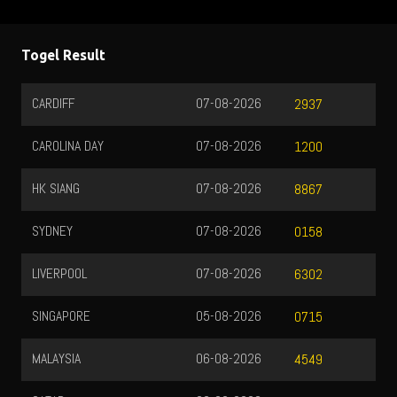
Togel Result
CARDIFF
07-08-2026
2937
CAROLINA DAY
07-08-2026
1200
HK SIANG
07-08-2026
8867
SYDNEY
07-08-2026
0158
LIVERPOOL
07-08-2026
6302
SINGAPORE
05-08-2026
0715
MALAYSIA
06-08-2026
4549