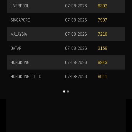
LIVERPOOL
07-08-2026
6302
SINGAPORE
07-08-2026
7907
MALAYSIA
07-08-2026
7218
QATAR
07-08-2026
3158
HONGKONG
07-08-2026
9943
HONGKONG LOTTO
07-08-2026
6011