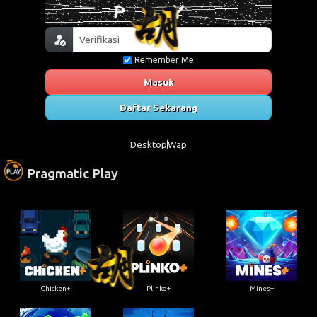
Remember Me
Masuk
Daftar Sekarang
Desktop
Wap
Pragmatic Play
Chicken+
Plinko+
Mines+