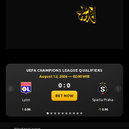
S LEAGUE QUALIFIERS
UEFA CHAMPIONS LEA
 2026 — 02:00 WIB
August 12, 2026 
0 : 0
0 : 
Previous
Next
ET NOW
BET N
Sparta Praha
SK Sturm Graz
-1
0.96
-0.5
0.95