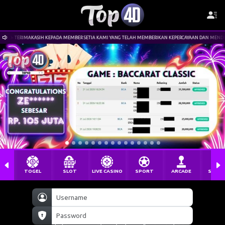
4D- TERIMAKASIH KEPADA MEMBER SETIA KAMI YANG TELAH MEMBERIKAN KEPERCAYAAN DAN MENDUKUNG 
TOGEL
SLOT
LIVE CASINO
SPORT
ARCADE
SABU