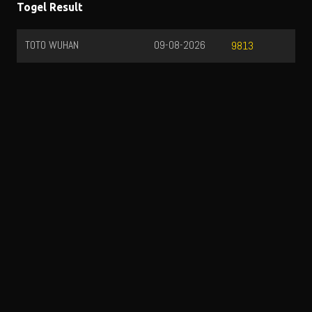
Togel Result
TOTO WUHAN
09-08-2026
9813