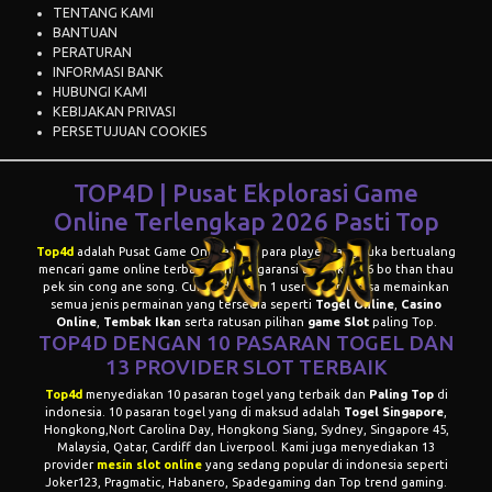
TENTANG KAMI
BANTUAN
PERATURAN
INFORMASI BANK
HUBUNGI KAMI
KEBIJAKAN PRIVASI
PERSETUJUAN COOKIES
TOP4D | Pusat Ekplorasi Game
Online Terlengkap 2026 Pasti Top
Top4d
adalah
Pusat Game Online
bagi para player yang suka bertualang
mencari game online terbaik dengan garansi terbaik 2026 bo than thau
pek sin cong ane song. Cukup dengan 1 user id kamu bisa memainkan
semua jenis permainan yang tersedia seperti
Togel Online
,
Casino
Online
,
T
embak Ikan
serta ratusan pilihan
game Slot
paling Top.
TOP4D DENGAN 10 PASARAN TOGEL DAN
13 PROVIDER
SLOT TERBAIK
Top4d
menyediakan 10 pasaran togel yang terbaik dan
Paling Top
di
indonesia. 10 pasaran togel yang di maksud adalah
Togel Singapore
,
Hongkong,Nort Carolina Day, Hongkong Siang, Sydney, Singapore 45,
Malaysia, Qatar, Cardiff dan Liverpool. Kami juga menyediakan 13
provider
mesin slot online
yang sedang popular di indonesia seperti
Joker123, Pragmatic, Habanero, Spadegaming dan Top trend gaming.