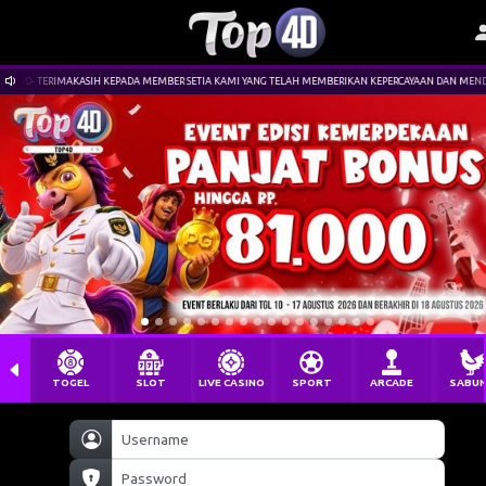
P4D- TERIMAKASIH KEPADA MEMBER SETIA KAMI YANG TELAH MEMBERIKAN KEPERCAYAAN DAN MENDUKUNG
TOGEL
SLOT
LIVE CASINO
SPORT
ARCADE
SABU