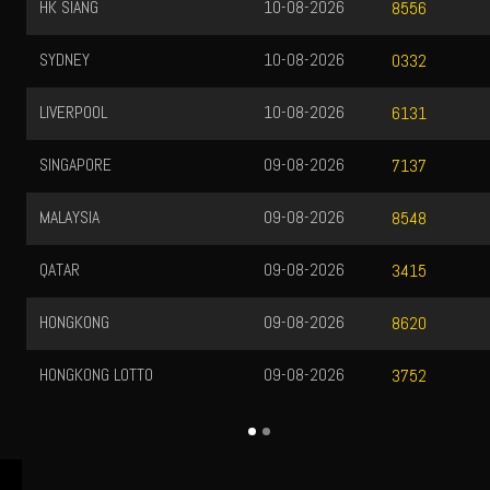
HK SIANG
10-08-2026
8556
SYDNEY
10-08-2026
0332
LIVERPOOL
10-08-2026
6131
SINGAPORE
09-08-2026
7137
MALAYSIA
09-08-2026
8548
QATAR
09-08-2026
3415
HONGKONG
09-08-2026
8620
HONGKONG LOTTO
09-08-2026
3752