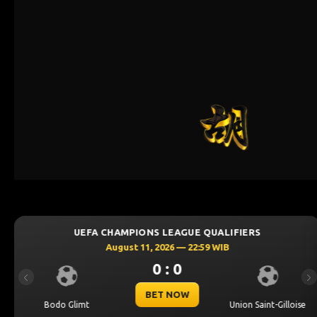
S LEAGUE QUALIFIERS
UEFA CHAMPIONS 
 2026 — 22:59 WIB
August 11, 2
0 : 0
0
Previous
Ne
ET NOW
BE
Union Saint-Gilloise
Kairat Almaty (n)