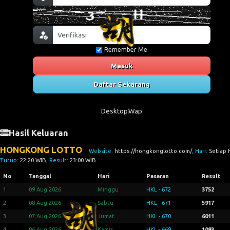
Remember Me
Masuk
Daftar Sekarang
Desktop
Wap
Hasil Keluaran
HONGKONG LOTTO
Website:
https://hongkonglotto.com/
, Hari:
Setiap 
Tutup:
22:20 WIB
, Result:
23:00 WIB
No
Tanggal
Hari
Pasaran
Result
1
09 Aug 2026
Minggu
HKL - 672
3752
2
08 Aug 2026
Sabtu
HKL - 671
5917
3
07 Aug 2026
Jumat
HKL - 670
6011
4
06 Aug 2026
Kamis
HKL - 669
1083